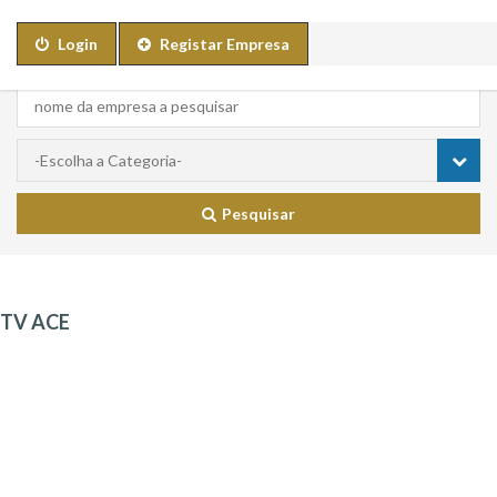
Login
Registar Empresa
Pesquisar
TV ACE