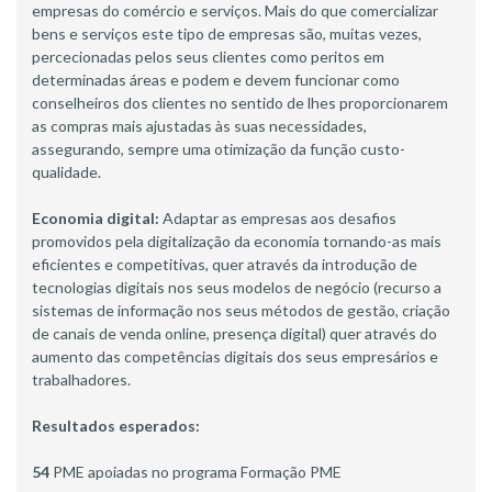
empresas do comércio e serviços. Mais do que comercializar
bens e serviços este tipo de empresas são, muitas vezes,
percecionadas pelos seus clientes como peritos em
determinadas áreas e podem e devem funcionar como
conselheiros dos clientes no sentido de lhes proporcionarem
as compras mais ajustadas às suas necessidades,
assegurando, sempre uma otimização da função custo-
qualidade.
Economia digital
:
Adaptar as empresas aos desafios
promovidos pela digitalização da economia tornando-as mais
eficientes e competitivas, quer através da introdução de
tecnologias digitais nos seus modelos de negócio (recurso a
sistemas de informação nos seus métodos de gestão, criação
de canais de venda online, presença digital) quer através do
aumento das competências digitais dos seus empresários e
trabalhadores.
Resultados esperados:
54
PME apoiadas no programa Formação PME