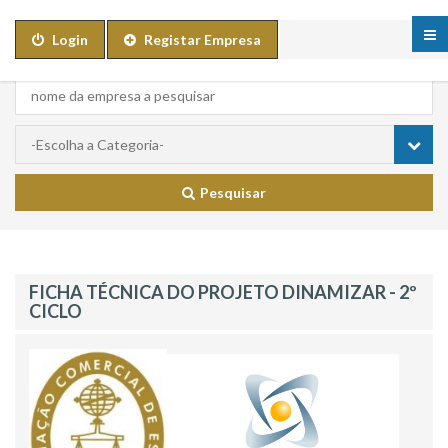
Login
Registar Empresa
Pesquisar
FICHA TÉCNICA DO PROJETO DINAMIZAR - 2º
CICLO