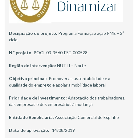
Designação do projeto:
Programa Formação ação PME – 2º
ciclo
N.º projeto:
POCI-03-3560-FSE-000528
Região de intervenção:
NUT II – Norte
Objetivo principal:
Promover a sustentabilidade e a
qualidade do emprego e apoiar a mobilidade laboral
Prioridade de Investimento:
Adaptação dos trabalhadores,
das empresas e dos empresários à mudança
Entidade Beneficiária:
Associação Comercial de Espinho
Data de aprovação:
14/08/2019