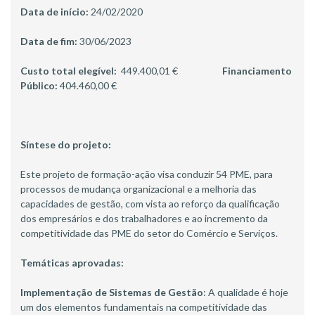
Data de início:
24/02/2020
Data de fim:
30/06/2023
Custo total elegível:
449.400,01 €
Financiamento
Público:
404.460,00 €
Síntese do projeto:
Este projeto de formação-ação visa conduzir 54 PME, para
processos de mudança organizacional e a melhoria das
capacidades de gestão, com vista ao reforço da qualificação
dos empresários e dos trabalhadores e ao incremento da
competitividade das PME do setor do Comércio e Serviços.
Temáticas aprovadas:
Implementação de Sistemas de Gestão
: A qualidade é hoje
um dos elementos fundamentais na competitividade das