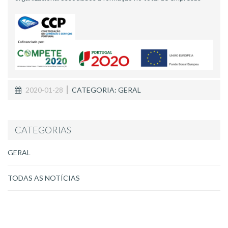
2020-01-28
CATEGORIA: GERAL
CATEGORIAS
GERAL
TODAS AS NOTÍCIAS